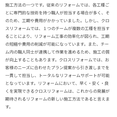
施工方法の一つです。従来のリフォームでは、各工種ご
とに専門的な技術を持つ職人が担当する場合が多く、そ
のため、工期や費用がかかっていました。しかし、クロ
スリフォームでは、１つのチームが複数の工種を担当す
ることにより、リフォーム工事の効率化が図られ、工期
の短縮や費用の削減が可能になっています。また、チー
ム内の職人同士が連携して作業を進めるため、施工の質
が向上することもあります。クロスリフォームでは、お
客様のニーズに合わせたプラン提案から引き渡しまでを
一貫して担当し、トータルなリフォームサポートが可能
となっています。リフォームにおいて、早く・安く・良
くを実現できるクロスリフォームは、これからの発展が
期待されるリフォームの新しい施工方法であると言えま
す。