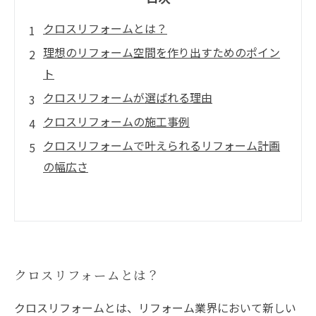
クロスリフォームとは？
理想のリフォーム空間を作り出すためのポイン
ト
クロスリフォームが選ばれる理由
クロスリフォームの施工事例
クロスリフォームで叶えられるリフォーム計画
の幅広さ
クロスリフォームとは？
クロスリフォームとは、リフォーム業界において新しい