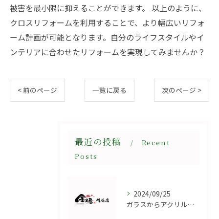
被害を最小限に抑えることができます。 以上のように、
クロスリフォームを利用することで、より幅広いリフォ
ーム計画が可能となります。自分のライフスタイルやイ
ンテリアに合わせたリフォームを実現してみませんか？
< 前のページ
一覧に戻る
次のページ >
最近の投稿
Recent
Posts
2024/09/25
ガラスからアクリル板の利点とは