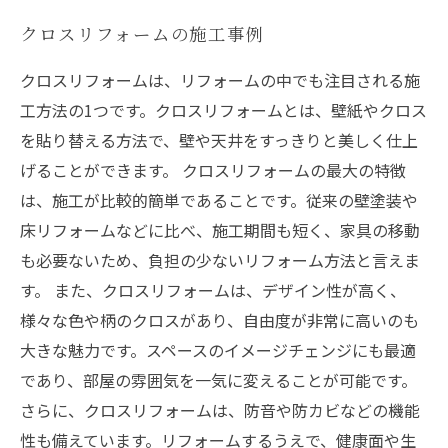
クロスリフォームの施工事例
クロスリフォームは、リフォームの中でも注目される施
工方法の1つです。クロスリフォームとは、壁紙やクロス
を貼り替える方法で、壁や天井をすっきりと美しく仕上
げることができます。 クロスリフォームの最大の特徴
は、施工が比較的簡単であることです。従来の壁塗装や
床リフォームなどに比べ、施工期間も短く、家具の移動
も必要ないため、負担の少ないリフォーム方法と言えま
す。 また、クロスリフォームは、デザイン性が高く、
様々な色や柄のクロスがあり、自由度が非常に高いのも
大きな魅力です。スペースのイメージチェンジにも最適
であり、部屋の雰囲気を一気に変えることが可能です。
さらに、クロスリフォームは、防音や防カビなどの機能
性も備えています。リフォームするうえで、健康面や生