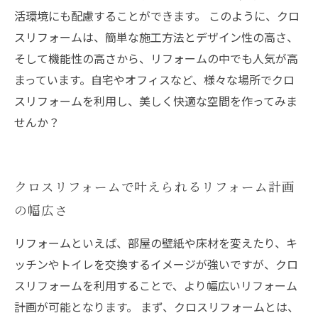
活環境にも配慮することができます。 このように、クロ
スリフォームは、簡単な施工方法とデザイン性の高さ、
そして機能性の高さから、リフォームの中でも人気が高
まっています。自宅やオフィスなど、様々な場所でクロ
スリフォームを利用し、美しく快適な空間を作ってみま
せんか？
クロスリフォームで叶えられるリフォーム計画
の幅広さ
リフォームといえば、部屋の壁紙や床材を変えたり、キ
ッチンやトイレを交換するイメージが強いですが、クロ
スリフォームを利用することで、より幅広いリフォーム
計画が可能となります。 まず、クロスリフォームとは、