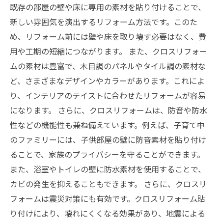
既存の部屋の壁や床に専用の素材を貼り付けることで、
新しい雰囲気を演出するリフォーム方法です。このた
め、リフォーム前には壁や床を取り壊す必要はなく、費
用や工期の短縮につながります。 また、クロスリフォー
ムの素材は豊富で、木目調のパネルやタイル調の素材な
ど、さまざまなデザインやカラーがあります。これによ
り、インテリアのテイストに合わせたリフォームが容易
になります。 さらに、クロスリフォームは、防音や防水
性などの機能性も兼ね備えています。例えば、子育て中
のファミリーには、子供部屋の壁に防音素材を貼り付け
ることで、家族のプライバシーを守ることができます。
また、浴室やトイレの壁に防水素材を使用することで、
カビの発生を抑えることもできます。 さらに、クロスリ
フォームは震災対策にも有効です。クロスリフォーム貼
り付けにより、壊れにくくなる効果があり、地震による