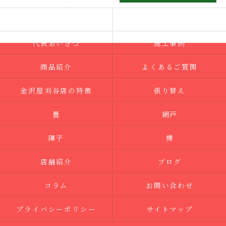
ホーム
コンセプト
代表あいさつ
施工事例
商品紹介
よくあるご質問
金沢屋刈谷店の特徴
張り替え
畳
網戸
障子
襖
店舗紹介
ブログ
コラム
お問い合わせ
プライバシーポリシー
サイトマップ