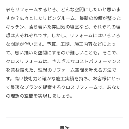
家をリフォームするとき、どんな空間にしたいと思いま
すか？広々としたリビングルーム、最新の設備が整った
キッチン、落ち着いた雰囲気の寝室など、それぞれの理
想は人それぞれです。しかし、リフォームにはいろいろ
な問題が伴います。予算、工期、施工内容などによっ
て、思い描いた空間にするのが難しいことも。そこで、
クロスリフォームは、さまざまなコストパフォーマンス
を兼ね備えた、理想のリフォーム空間を叶える方法で
す。高い技術力と確かな施工実績を持ち、お客様にとっ
て最適なプランを提案するクロスリフォームで、あなた
の理想の空間を実現しましょう。
目次