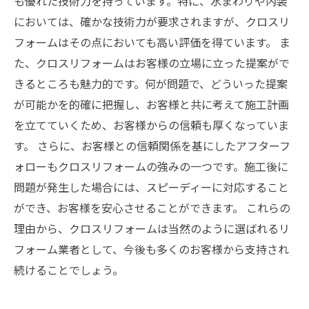
も優れた技術力を持っています。特に、水まわりや内装
においては、確かな技術力が要求されますが、クロスリ
フォームはその点においても高い評価を得ています。 ま
た、クロスリフォームはお客様の立場に立った提案がで
きるところも魅力的です。何が問題で、どういった提案
が可能かを的確に把握し、お客様と共に考えて施工計画
を立てていくため、お客様からの信頼も厚くなっていま
す。 さらに、お客様との信頼関係を基にしたアフターフ
ォローもクロスリフォームの強みの一つです。施工後に
問題が発生した場合には、スピーディーに対応すること
ができ、お客様を安心させることができます。 これらの
理由から、クロスリフォームは当然のように選ばれるリ
フォーム業者として、今後も多くのお客様から支持され
続けることでしょう。