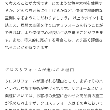
で考えることが大切です。どのような色や素材を使用す
るか、どんな雰囲気に仕上げるかなど、快適で機能的な
空間になるようにこだわりましょう。 以上のポイントを
踏まえ、理想の空間を作り出すリフォームを行うことが
できれば、より快適で心地良い生活を送ることができま
す。また、将来的に売却する場合にも、より高く評価さ
れることが期待できます。
クロスリフォームが選ばれる理由
クロスリフォームが選ばれる理由として、まずはそのハ
イレベルな施工技術が挙げられます。リフォームという
業種においては、お客様の要望に合わせた高品質の施工
が求められますが、クロスリフォームはその点において