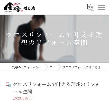
クロスリフォームで叶える理
想のリフォーム空間
刈谷のリフォームなら金沢屋刈谷店
コラム
クロスリフォームで叶える理想のリフォーム空間
クロスリフォームで叶える理想のリフォ
ーム空間
2023/08/07