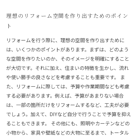
理想のリフォーム空間を作り出すためのポイン
ト
リフォームを行う際に、理想の空間を作り出すために
は、いくつかのポイントがあります。まずは、どのよう
な空間を作りたいのか、そのイメージを明確にすること
が大切です。それに加え、住まいの特徴を生かし、流れ
や使い勝手の良さなどを考慮することも重要です。 ま
た、リフォームに際しては、予算や作業期間なども考慮
する必要があります。例えば、予算があまりない場合
は、一部の箇所だけをリフォームするなど、工夫が必要
でしょう。加えて、DIYなど自分で行うことで予算を抑え
ることもできます。 その他にも、照明やカーテンなどの
小物から、家具や壁紙などの大物に至るまで、トータル