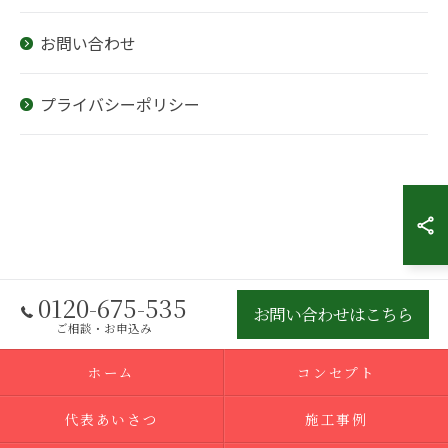
お問い合わせ
プライバシーポリシー
0120-675-535
お問い合わせはこちら
ご相談・お申込み
ホーム
コンセプト
代表あいさつ
施工事例