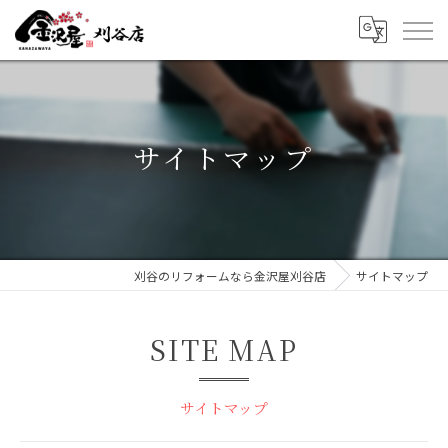
サイトマップ
刈谷のリフォームなら金沢屋刈谷店
サイトマップ
SITE MAP
サイトマップ