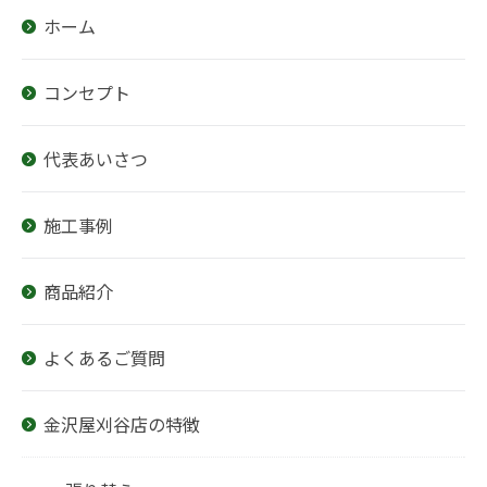
ホーム
コンセプト
代表あいさつ
施工事例
商品紹介
よくあるご質問
金沢屋刈谷店の特徴