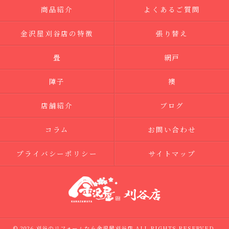
商品紹介
よくあるご質問
金沢屋刈谷店の特徴
張り替え
畳
網戸
障子
襖
店舗紹介
ブログ
コラム
お問い合わせ
プライバシーポリシー
サイトマップ
© 2026 刈谷のリフォームなら金沢屋刈谷店 ALL RIGHTS RESERVED.